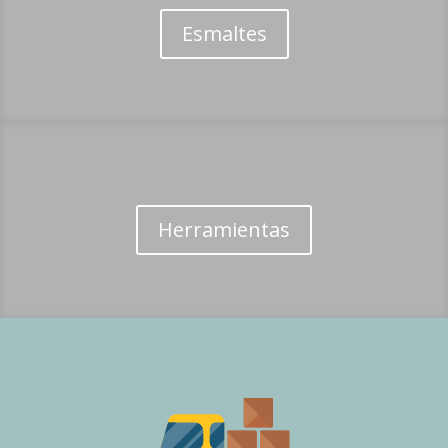
Esmaltes
Herramientas