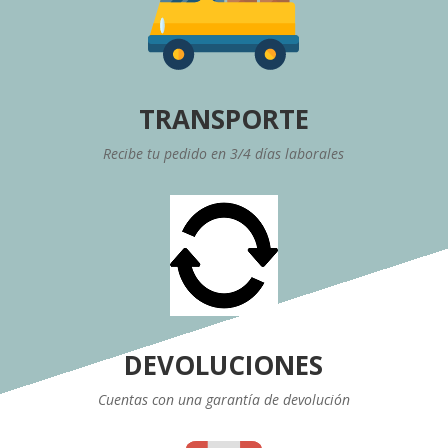
TRANSPORTE
Recibe tu pedido en 3/4 días laborales
DEVOLUCIONES
Cuentas con una garantía de devolución