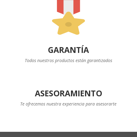
GARANTÍA
Todos nuestros productos están garantizados
ASESORAMIENTO
Te ofrecemos nuestra experiencia para asesorarte