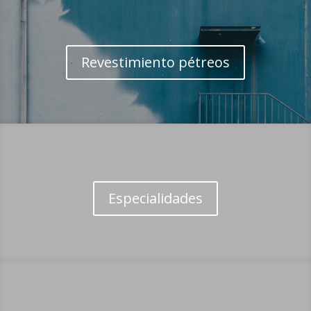
Revestimiento pétreos
Especialidades