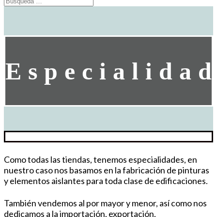
Especialidad
Como todas las tiendas, tenemos especialidades, en
nuestro caso nos basamos en la fabricación de pinturas
y elementos aislantes para toda clase de edificaciones.
También vendemos al por mayor y menor, así como nos
dedicamos a la importación, exportación,