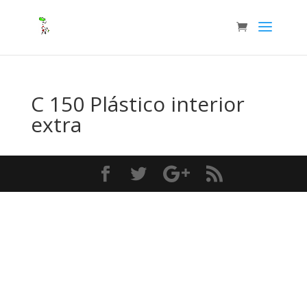
C 150 Plástico interior
extra