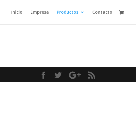
Inicio
Empresa
Productos
Contacto