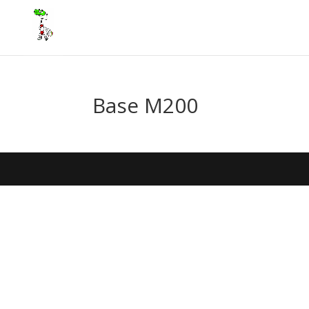
Base M200