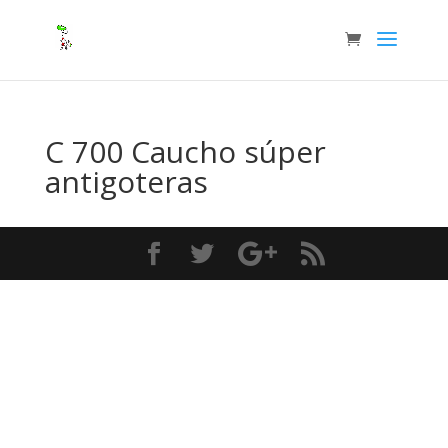
C 700 Caucho súper
antigoteras