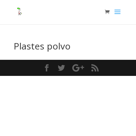
Plastes polvo